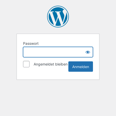
Passwort
Angemeldet bleiben