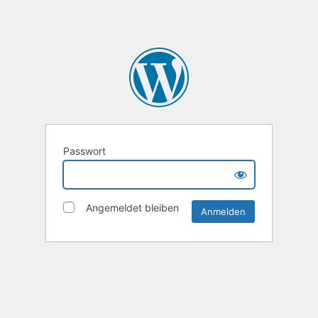
Passwort
Angemeldet bleiben