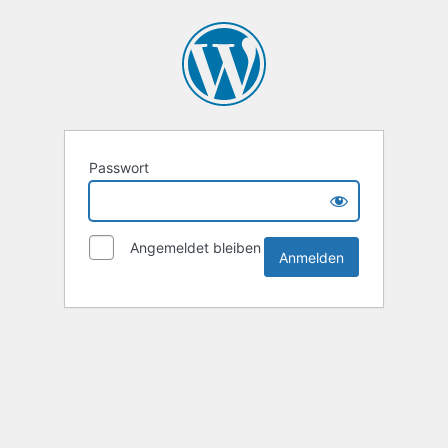
Passwort
Angemeldet bleiben