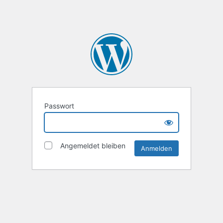
Passwort
Angemeldet bleiben